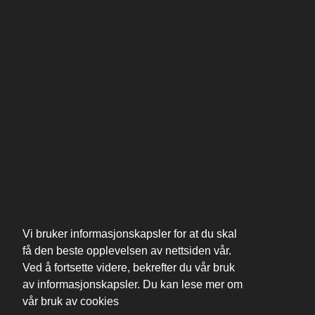
Vi bruker informasjonskapsler for at du skal
få den beste opplevelsen av nettsiden vår.
Ved å fortsette videre, bekrefter du vår bruk
av informasjonskapsler. Du kan lese mer om
vår bruk av cookies